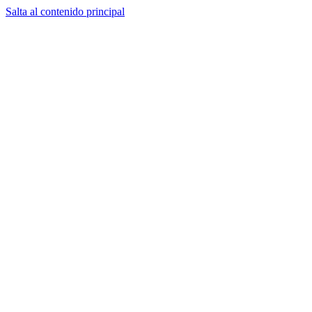
Salta al contenido principal